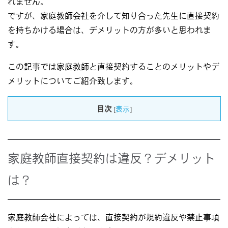
れません。
ですが、家庭教師会社を介して知り合った先生に直接契約
を持ちかける場合は、デメリットの方が多いと思われま
す。
この記事では家庭教師と直接契約することのメリットやデ
メリットについてご紹介致します。
目次
[
表示
]
家庭教師直接契約は違反？デメリット
は？
家庭教師会社によっては、直接契約が規約違反や禁止事項