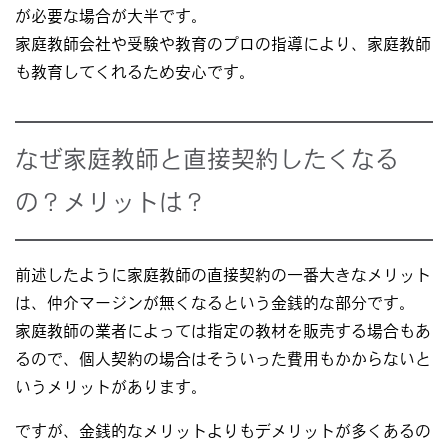
が必要な場合が大半です。
家庭教師会社や受験や教育のプロの指導により、家庭教師
も教育してくれるため安心です。
なぜ家庭教師と直接契約したくなる
の？メリットは？
前述したように家庭教師の直接契約の一番大きなメリット
は、仲介マージンが無くなるという金銭的な部分です。
家庭教師の業者によっては指定の教材を販売する場合もあ
るので、個人契約の場合はそういった費用もかからないと
いうメリットがあります。
ですが、金銭的なメリットよりもデメリットが多くあるの