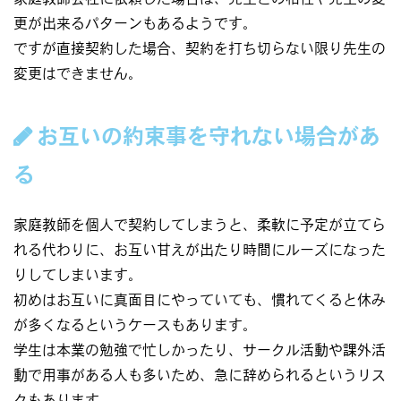
更が出来るパターンもあるようです。
ですが直接契約した場合、契約を打ち切らない限り先生の
変更はできません。
お互いの約束事を守れない場合があ
る
家庭教師を個人で契約してしまうと、柔軟に予定が立てら
れる代わりに、お互い甘えが出たり時間にルーズになった
りしてしまいます。
初めはお互いに真面目にやっていても、慣れてくると休み
が多くなるというケースもあります。
学生は本業の勉強で忙しかったり、サークル活動や課外活
動で用事がある人も多いため、急に辞められるというリス
クもあります。