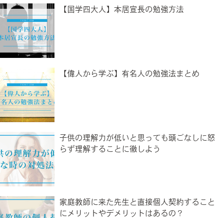
【国学四大人】本居宣長の勉強方法
【偉人から学ぶ】有名人の勉強法まとめ
子供の理解力が低いと思っても頭ごなしに怒
らず理解することに徹しよう
家庭教師に来た先生と直接個人契約すること
にメリットやデメリットはあるの？