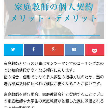
家庭教師という習い事はマンツーマンでのコーチングなの
で比較的値段が高くなる傾向にあります。
塾の場合、個別ではなく多人数型の指導方法のため、塾の
場合家庭教師に比べれば値段が安くなることが多いです。
家庭教師を頼む場合、家庭教師会社と契約することでプロ
の家庭教師や大学生の家庭教師が依頼した家に派遣される
ことが一般的です。