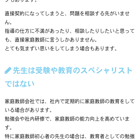
直接契約になってしまうと、問題を相談する先がいませ
ん。
指導の仕方に不満があったり、相談したりしたいと思って
も、直接家庭教師に言うしかありません。
とても気まずい思いをしてしまう場合もあります。
先生は受験や教育のスペシャリスト
ではない
家庭教師会社では、社内で定期的に家庭教師の教育をして
いる場合があります。
勉強会や社内研修で、家庭教師の能力向上を高めていま
す。
特に家庭教師初心者の先生の場合は、教育者としての勉強