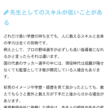
先生としてのスキルが低いことがあ
る
どれだけ高い学歴の持ち主でも、人に教えるスキルと自身
の学力は全くの別物です。
例えとして、プロの野球選手が必ずしも良い指導者になれ
るかと言ったらそれは違います。
国の代表のサッカー選手の中には、現役時代は成績が残せ
なくても監督として才能が開花している人場合もありま
す。
初見のイメージや学歴・経歴を見て良かったとしても、教
えてもらうと意外と教え方が下手だと後から分かる場合が
あります。
家庭教師会社に依頼した場合は、先生との相性や先生の変