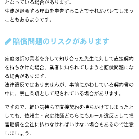
となっている場合があります。
生徒が退会する理由を申告することでそれがバレてしまう
こともあるようです。
賠償問題のリスクがあります
家庭教師の業者を介して知り合った先生に対して直接契約
を持ちかけた場合、業者に知られてしまうと賠償問題にな
る場合があります。
法律違反ではありませんが、事前にかわしている契約書の
中に、禁止条項として記されている場合があります。
ですので、軽い気持ちで直接契約を持ちかけてしまったと
しても、依頼主・家庭教師どちらにもルール違反として損
害賠償を会社に払わなければいけない場合もあるので注意
しましょう。