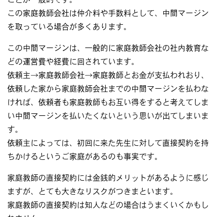
この家庭教師会社は仲介料や手数料として、中間マージン
を取っている場合が多くあります。
この中間マージンは、一般的に家庭教師会社の社内教育な
どの運営費や経費に回されています。
依頼主→家庭教師会社→家庭教師とお金が支払われおり、
依頼した家から家庭教師会社までの中間マージンを払わな
ければ、依頼者も家庭教師もお互い得をすると考えてしま
い中間マージンを払いたくないという思いが出てしまいま
す。
依頼主によっては、初回に来た先生に対して直接契約を持
ちかけるというご家庭があるのも事実です。
家庭教師の直接契約には金銭的メリットがあるように感じ
ますが、とても大きなリスクがつきまといます。
家庭教師の直接契約は知人などの場合はうまくいくかもし