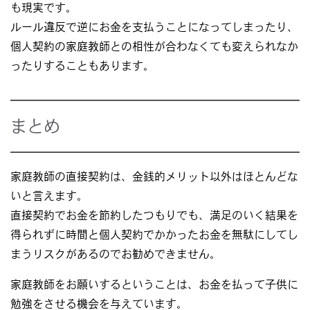
も現実です。
ルール違反で逆にお金を支払うことになってしまったり、
個人契約の家庭教師との相性が合わなくても変えられなか
ったりすることもあります。
まとめ
家庭教師の直接契約は、金銭的メリット以外はほとんどな
いと言えます。
直接契約でお金を節約したつもりでも、満足のいく結果を
得られずに時間と個人契約でかかったお金を無駄にしてし
まうリスクがあるのでお勧めできません。
家庭教師をお願いするということは、お金を払って子供に
勉強をさせる機会を与えています。