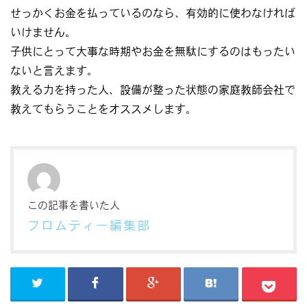
せっかくお金を払っているのなら、有効的に使わなければ
いけません。
子供にとって大事な時期やお金を無駄にするのはもったい
ないと言えます。
教える力を持った人、設備が整った状態の家庭教師会社で
教えてもらうことをオススメします。
この記事を書いた人
フロムティー編集部