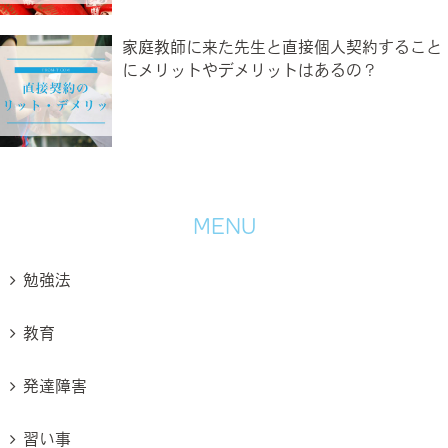
家庭教師に来た先生と直接個人契約すること
にメリットやデメリットはあるの？
MENU
勉強法
教育
発達障害
習い事