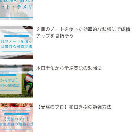
２冊のノートを使った効率的な勉強法で成績
アップを目指そう
本田圭佑から学ぶ英語の勉強法
【受験のプロ】和田秀樹の勉強方法