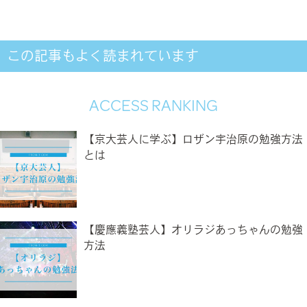
この記事もよく読まれています
ACCESS RANKING
【京大芸人に学ぶ】ロザン宇治原の勉強方法
とは
【慶應義塾芸人】オリラジあっちゃんの勉強
方法